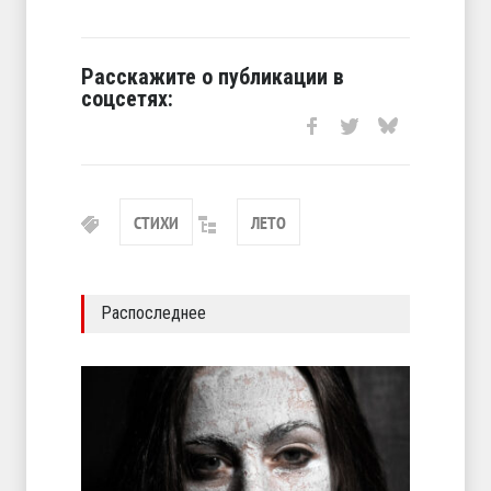
Расскажите о публикации в
соцсетях:
СТИХИ
ЛЕТО
Распоследнее