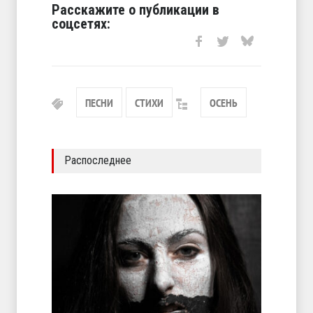
Расскажите о публикации в
соцсетях:
ПЕСНИ
СТИХИ
ОСЕНЬ
Распоследнее