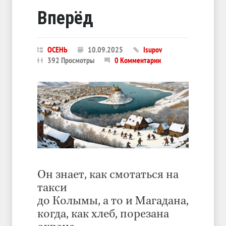
Вперёд
ОСЕНЬ
10.09.2025
Isupov
392 Просмотры
0 Комментарии
Он знает, как смотаться на
такси
до Колымы, а то и Магадана,
когда, как хлеб, порезана